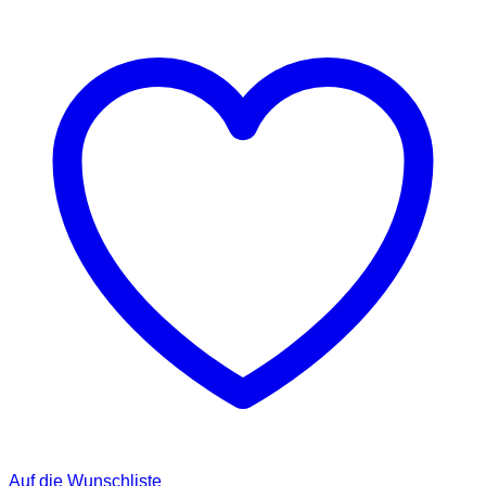
Auf die Wunschliste