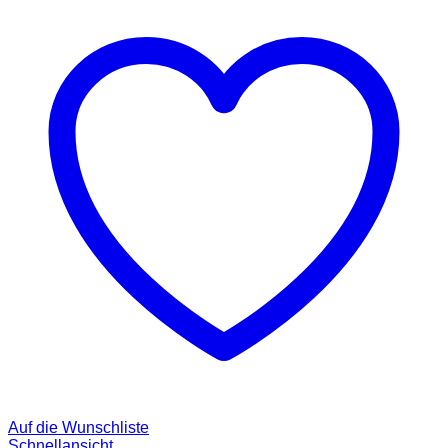
Auf die Wunschliste
Schnellansicht