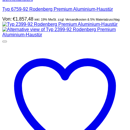
Typ 6759-92 Rodenberg Premium Aluminium-Haustür
Von:
€
1.857,48
inkl. 19% MwSt. zzgl. Versandkosten & 5% Materialzuschlag