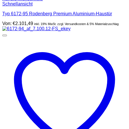
Schnellansicht
Typ 6172-95 Rodenberg Premium Aluminium-Haustür
Von:
€
2.101,49
inkl. 19% MwSt. zzgl. Versandkosten & 5% Materialzuschlag