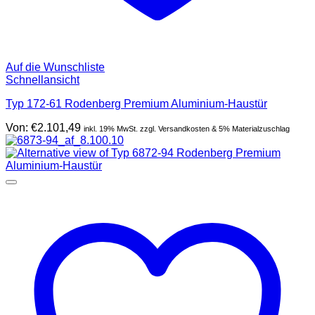
Auf die Wunschliste
Schnellansicht
Typ 172-61 Rodenberg Premium Aluminium-Haustür
Von:
€
2.101,49
inkl. 19% MwSt. zzgl. Versandkosten & 5% Materialzuschlag