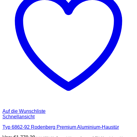
Auf die Wunschliste
Schnellansicht
Typ 6862-92 Rodenberg Premium Aluminium-Haustür