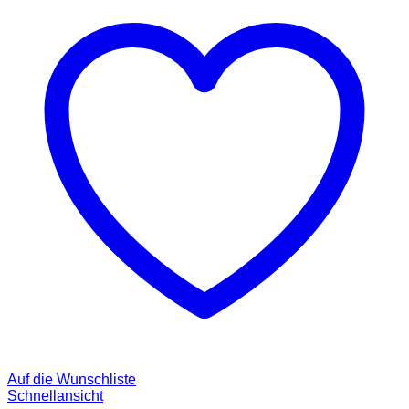
Auf die Wunschliste
Schnellansicht