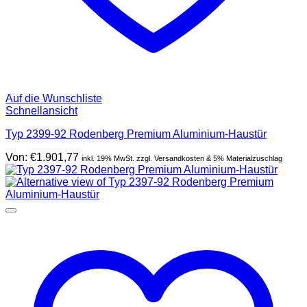
Auf die Wunschliste
Schnellansicht
Typ 2399-92 Rodenberg Premium Aluminium-Haustür
Von:
€
1.901,77
inkl. 19% MwSt. zzgl. Versandkosten & 5% Materialzuschlag