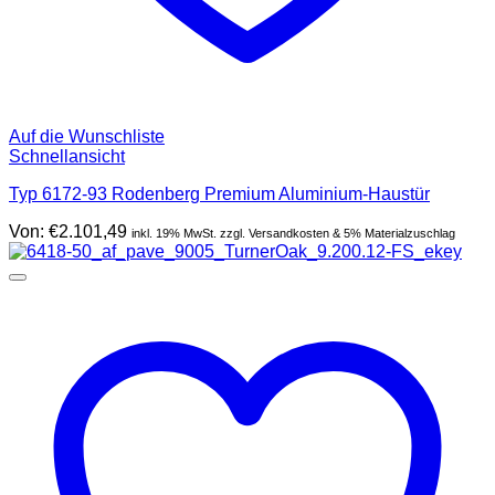
Auf die Wunschliste
Schnellansicht
Typ 6172-93 Rodenberg Premium Aluminium-Haustür
Von:
€
2.101,49
inkl. 19% MwSt. zzgl. Versandkosten & 5% Materialzuschlag