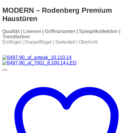
MODERN – Rodenberg Premium
Haustüren
Qualität | Lisenen | Griffvarianten | Spiegelkollektion |
Trendfarben
Einflügel | Doppelflügel | Seitenteil | Oberlicht