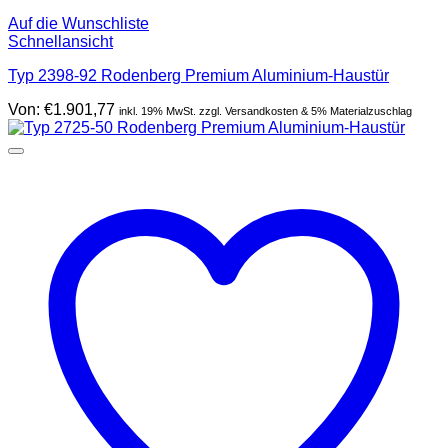
Auf die Wunschliste
Schnellansicht
Typ 2398-92 Rodenberg Premium Aluminium-Haustür
Von:
€
1.901,77
inkl. 19% MwSt. zzgl. Versandkosten & 5% Materialzuschlag