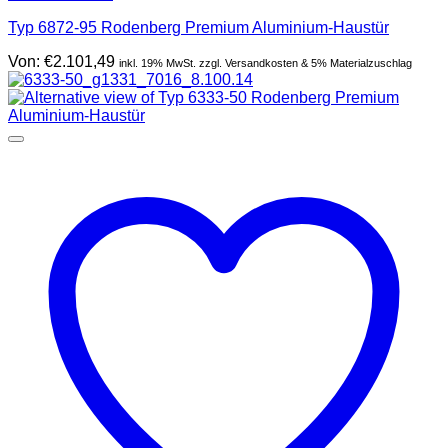
Typ 6872-95 Rodenberg Premium Aluminium-Haustür
Von:
€
2.101,49
inkl. 19% MwSt. zzgl. Versandkosten & 5% Materialzuschlag