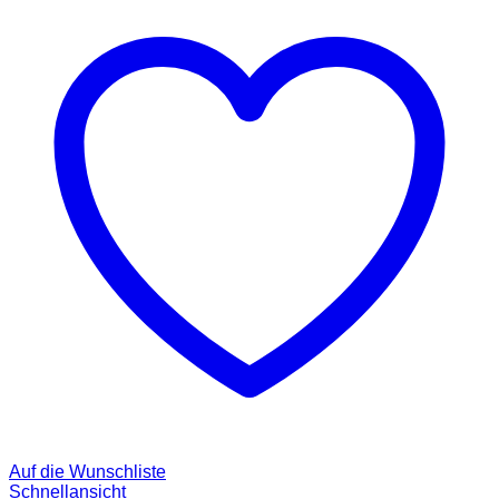
Auf die Wunschliste
Schnellansicht