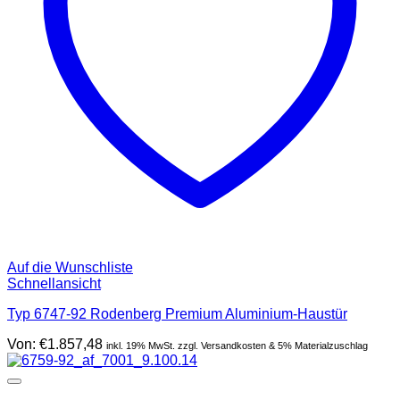
Auf die Wunschliste
Schnellansicht
Typ 6747-92 Rodenberg Premium Aluminium-Haustür
Von:
€
1.857,48
inkl. 19% MwSt. zzgl. Versandkosten & 5% Materialzuschlag