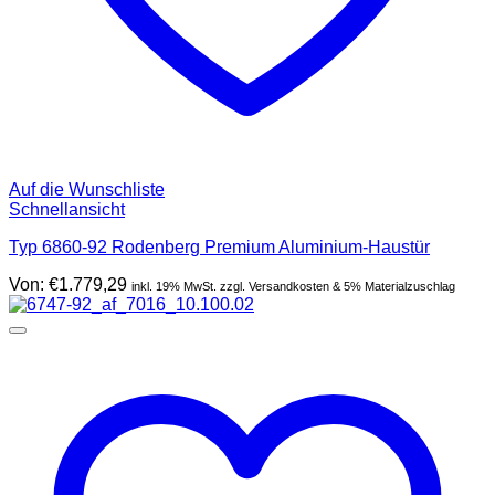
Auf die Wunschliste
Schnellansicht
Typ 6860-92 Rodenberg Premium Aluminium-Haustür
Von:
€
1.779,29
inkl. 19% MwSt. zzgl. Versandkosten & 5% Materialzuschlag