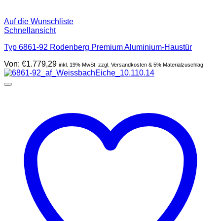
Auf die Wunschliste
Schnellansicht
Typ 6861-92 Rodenberg Premium Aluminium-Haustür
Von:
€
1.779,29
inkl. 19% MwSt. zzgl. Versandkosten & 5% Materialzuschlag