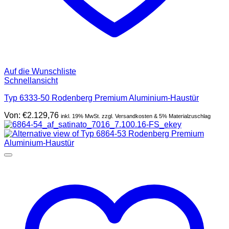
Auf die Wunschliste
Schnellansicht
Typ 6333-50 Rodenberg Premium Aluminium-Haustür
Von:
€
2.129,76
inkl. 19% MwSt. zzgl. Versandkosten & 5% Materialzuschlag