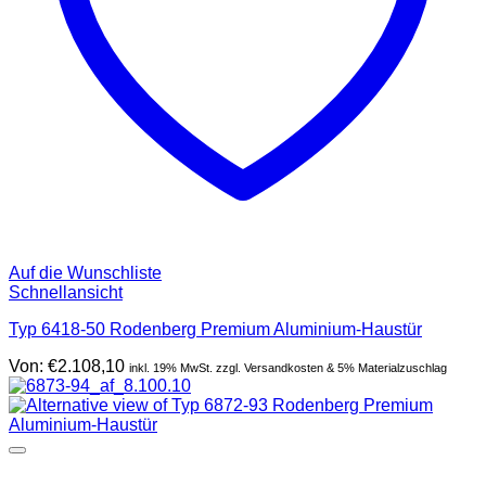
Auf die Wunschliste
Schnellansicht
Typ 6418-50 Rodenberg Premium Aluminium-Haustür
Von:
€
2.108,10
inkl. 19% MwSt. zzgl. Versandkosten & 5% Materialzuschlag