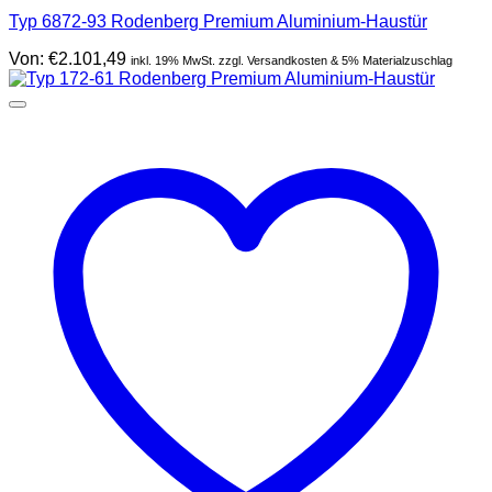
Typ 6872-93 Rodenberg Premium Aluminium-Haustür
Von:
€
2.101,49
inkl. 19% MwSt. zzgl. Versandkosten & 5% Materialzuschlag