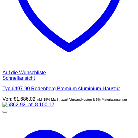
Auf die Wunschliste
Schnellansicht
Typ 6497-90 Rodenberg Premium Aluminium-Haustür
Von:
€
1.686,02
inkl. 19% MwSt. zzgl. Versandkosten & 5% Materialzuschlag