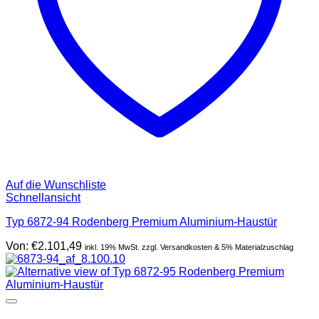
Auf die Wunschliste
Schnellansicht
Typ 6872-94 Rodenberg Premium Aluminium-Haustür
Von:
€
2.101,49
inkl. 19% MwSt. zzgl. Versandkosten & 5% Materialzuschlag