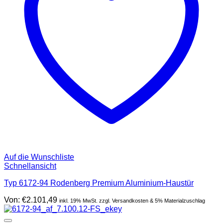
Auf die Wunschliste
Schnellansicht
Typ 6172-94 Rodenberg Premium Aluminium-Haustür
Von:
€
2.101,49
inkl. 19% MwSt. zzgl. Versandkosten & 5% Materialzuschlag