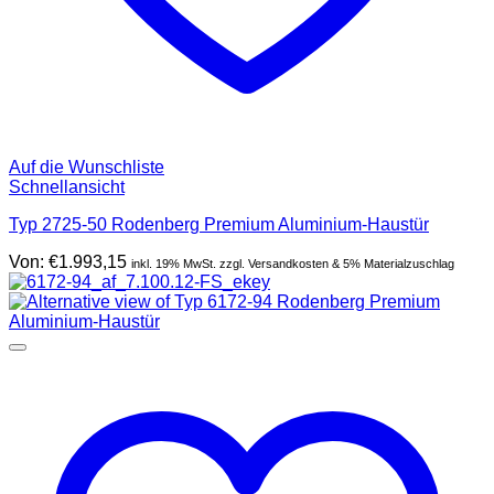
Auf die Wunschliste
Schnellansicht
Typ 2725-50 Rodenberg Premium Aluminium-Haustür
Von:
€
1.993,15
inkl. 19% MwSt. zzgl. Versandkosten & 5% Materialzuschlag