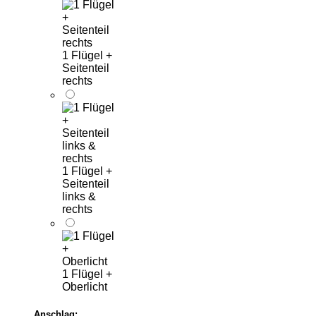
1 Flügel +
Seitenteil
rechts
1 Flügel +
Seitenteil
links &
rechts
1 Flügel +
Oberlicht
Anschlag: