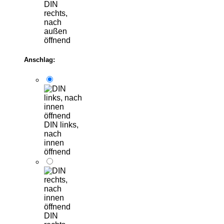
DIN
rechts,
nach
außen
öffnend
Anschlag:
DIN links,
nach
innen
öffnend
DIN