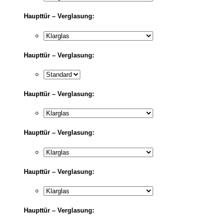
Haupttür – Verglasung:
Haupttür – Verglasung:
Haupttür – Verglasung:
Haupttür – Verglasung:
Haupttür – Verglasung:
Haupttür – Verglasung: