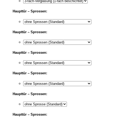
Haupttür – Sprossen:
Haupttür – Sprossen:
Haupttür – Sprossen:
Haupttür – Sprossen:
Haupttür – Sprossen:
Haupttür – Sprossen: