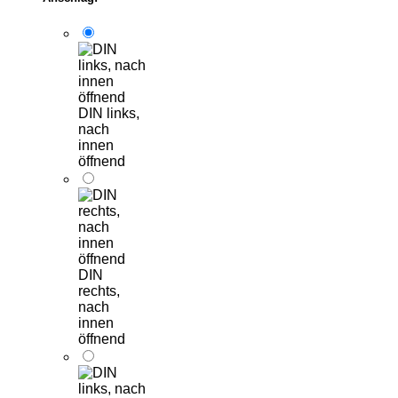
DIN links,
nach
innen
öffnend
DIN
rechts,
nach
innen
öffnend