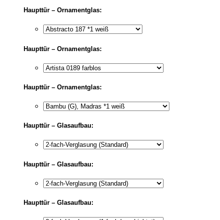
Haupttür – Ornamentglas:
Haupttür – Ornamentglas:
Haupttür – Ornamentglas:
Haupttür – Glasaufbau:
Haupttür – Glasaufbau:
Haupttür – Glasaufbau: