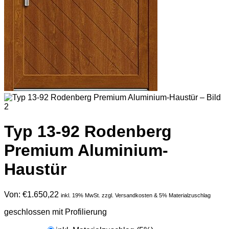
Typ 13-92 Rodenberg
Premium Aluminium-
Haustür
Von:
€
1.650,22
inkl. 19% MwSt. zzgl. Versandkosten & 5% Materialzuschlag
geschlossen mit Profilierung