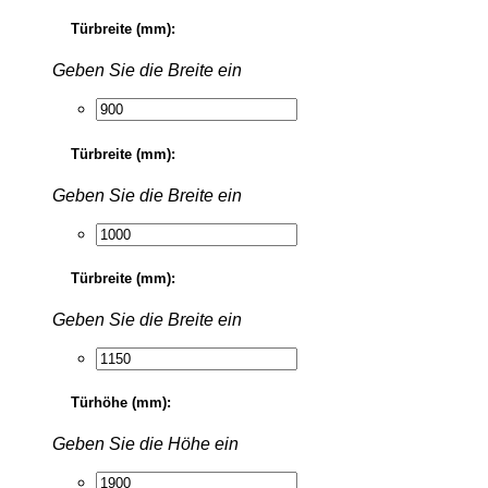
Türbreite (mm):
Geben Sie die Breite ein
Türbreite (mm):
Geben Sie die Breite ein
Türbreite (mm):
Geben Sie die Breite ein
Türhöhe (mm):
Geben Sie die Höhe ein