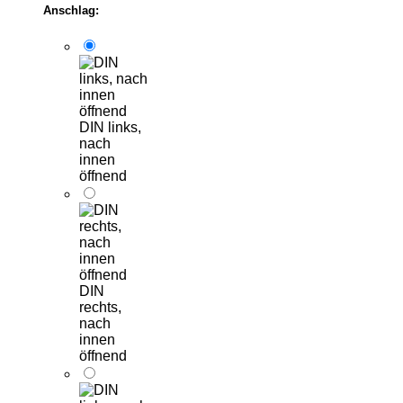
Anschlag:
DIN links,
nach
innen
öffnend
DIN
rechts,
nach
innen
öffnend