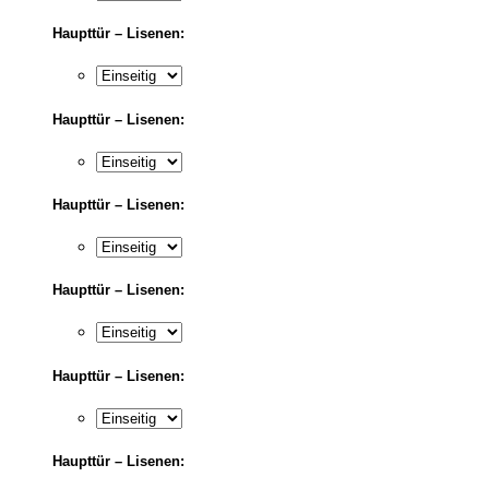
Haupttür – Lisenen:
Haupttür – Lisenen:
Haupttür – Lisenen:
Haupttür – Lisenen:
Haupttür – Lisenen:
Haupttür – Lisenen: