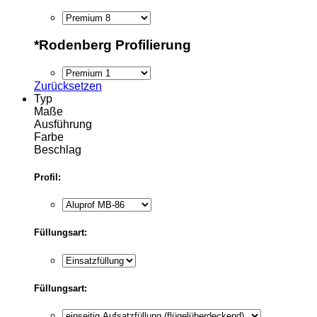
*
Rodenberg Profilierung
Zurücksetzen
Typ
Maße
Ausführung
Farbe
Beschlag
Profil:
Füllungsart:
Füllungsart: