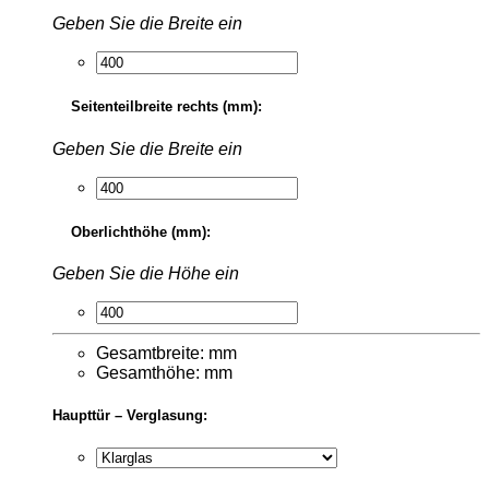
Geben Sie die Breite ein
Seitenteilbreite rechts (mm):
Geben Sie die Breite ein
Oberlichthöhe (mm):
Geben Sie die Höhe ein
Gesamtbreite:
mm
Gesamthöhe:
mm
Haupttür – Verglasung: