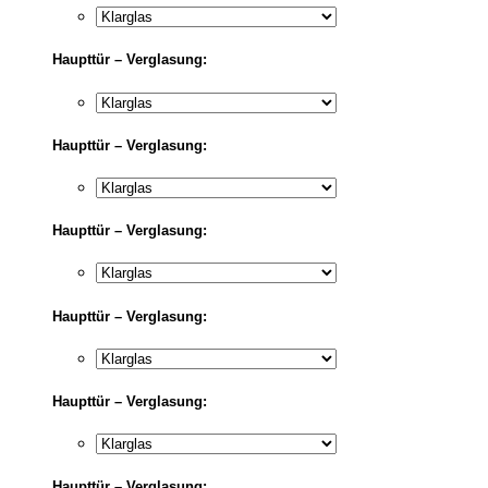
Haupttür – Verglasung:
Haupttür – Verglasung:
Haupttür – Verglasung:
Haupttür – Verglasung:
Haupttür – Verglasung:
Haupttür – Verglasung: