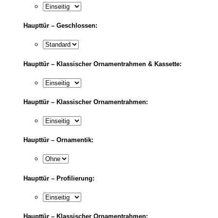
Haupttür – Geschlossen:
Haupttür – Klassischer Ornamentrahmen & Kassette:
Haupttür – Klassischer Ornamentrahmen:
Haupttür – Ornamentik:
Haupttür – Profilierung:
Haupttür – Klassischer Ornamentrahmen: