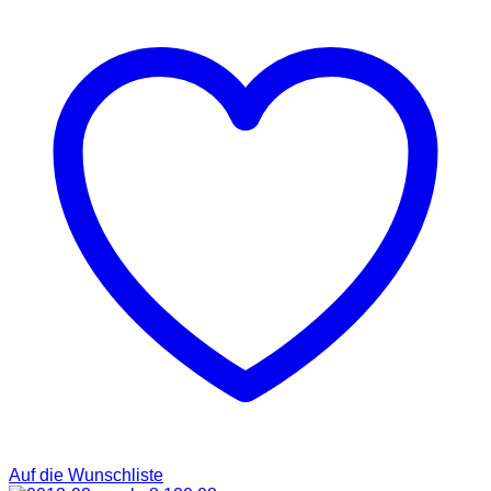
Auf die Wunschliste