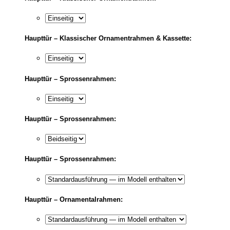
Haupttür – Klassischer Ornamentrahmen & Kassette:
Haupttür – Sprossenrahmen:
Haupttür – Sprossenrahmen:
Haupttür – Sprossenrahmen:
Haupttür – Ornamentalrahmen: