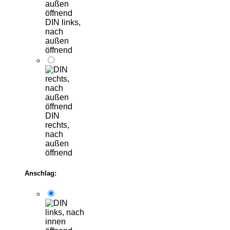
DIN links,
nach
außen
öffnend
DIN
rechts,
nach
außen
öffnend
Anschlag: