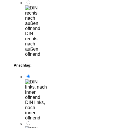
DIN
rechts,
nach
außen
öffnend
Anschlag:
DIN links,
nach
innen
öffnend