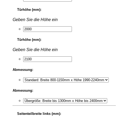
Türhöhe (mm):
Geben Sie die Höhe ein
Türhöhe (mm):
Geben Sie die Höhe ein
Abmessung:
Abmessung:
Seitenteilbreite links (mm):