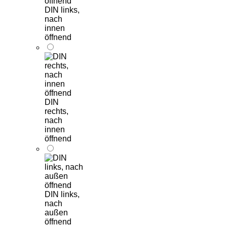
DIN links,
nach
innen
öffnend
DIN
rechts,
nach
innen
öffnend
DIN links,
nach
außen
öffnend