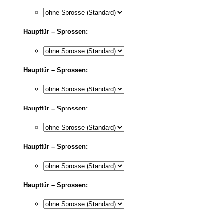
Haupttür – Sprossen:
Haupttür – Sprossen:
Haupttür – Sprossen:
Haupttür – Sprossen:
Haupttür – Sprossen: