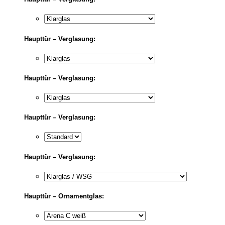
Haupttür – Verglasung:
Haupttür – Verglasung:
Haupttür – Verglasung:
Haupttür – Verglasung:
Haupttür – Ornamentglas: