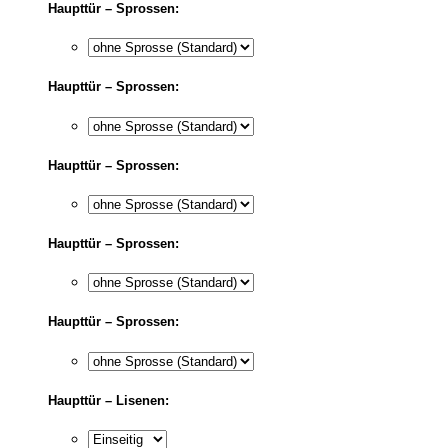
Haupttür – Sprossen:
Haupttür – Sprossen:
Haupttür – Sprossen:
Haupttür – Sprossen:
Haupttür – Sprossen:
Haupttür – Lisenen: