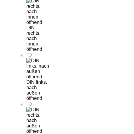
DIN
rechts,
nach
innen
öffnend
DIN links,
nach
außen
öffnend