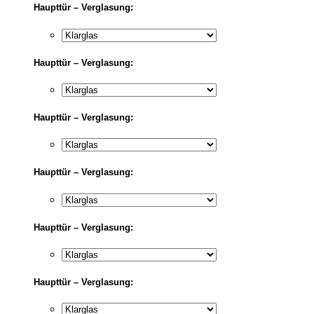
Haupttür – Verglasung:
Haupttür – Verglasung:
Haupttür – Verglasung:
Haupttür – Verglasung:
Haupttür – Verglasung:
Haupttür – Verglasung: