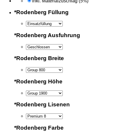
inkl. Materialzuschlag (5%)
*
Rodenberg Füllung
*
Rodenberg Ausfuhrung
*
Rodenberg Breite
*
Rodenberg Höhe
*
Rodenberg Lisenen
*
Rodenberg Farbe