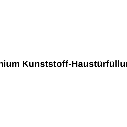
ium Kunststoff-Haustürfüll