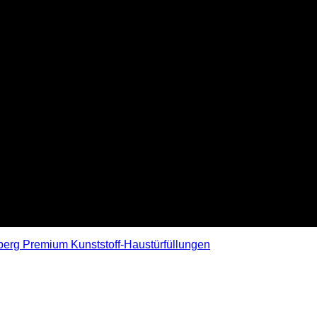
erg Premium Kunststoff-Haustürfüllungen