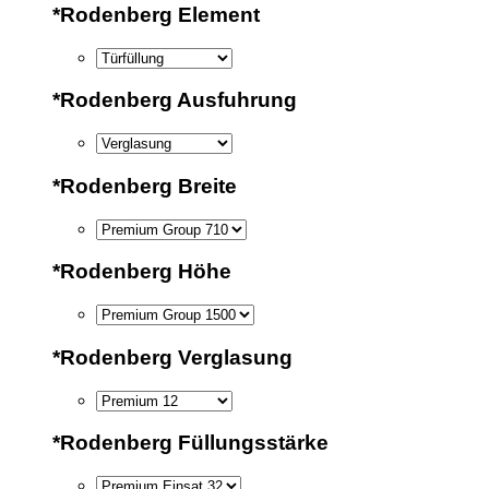
*
Rodenberg Element
*
Rodenberg Ausfuhrung
*
Rodenberg Breite
*
Rodenberg Höhe
*
Rodenberg Verglasung
*
Rodenberg Füllungsstärke